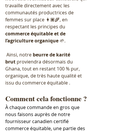
travaille directement avec les 
communautés productrices de 
femmes sur place 👩🏾‍🌾, en 
respectant les principes du 
commerce
équitable
et
de
l’agriculture
organique
 🌱.
 Ainsi, notre 
beurre de karité 
brut
 proviendra désormais du 
Ghana, tout en restant 100 % pur, 
organique, de très haute qualité et 
issu du commerce équitable .
Comment cela fonctionne ?
À chaque commande en gros que 
nous faisons auprès de notre 
fournisseur canadien certifié 
commerce équitable, une partie des 