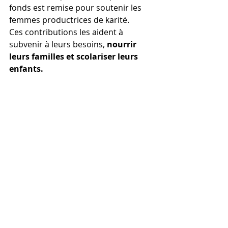
fonds est remise pour soutenir les 
femmes productrices de karité.
Ces contributions les aident à 
subvenir à leurs besoins,
 nourrir 
leurs familles et scolariser leurs 
enfants.