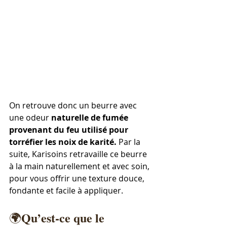
On retrouve donc un beurre avec 
une odeur
 naturelle de fumée 
provenant du feu utilisé pour 
torréfier les noix de karité.
 Par la 
suite, Karisoins retravaille ce beurre 
à la main naturellement et avec soin, 
pour vous offrir une texture douce, 
fondante et facile à appliquer.
Qu’est-ce
que
le
🌍