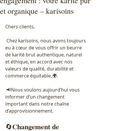
engagement : votre karité pur
et organique – karisoins
Chers clients,
 Chez karisoins, nous avons toujours 
eu à cœur de vous offrir un beurre 
de karité brut authentique, naturel 
et éthique, en accord avec nos 
valeurs de qualité, durabilité et 
commerce équitable.🌍.
 📢Nous voulons aujourd’hui vous 
informer d’un changement 
important dans notre chaîne 
d’approvisionnement.
Changement
de
🔄