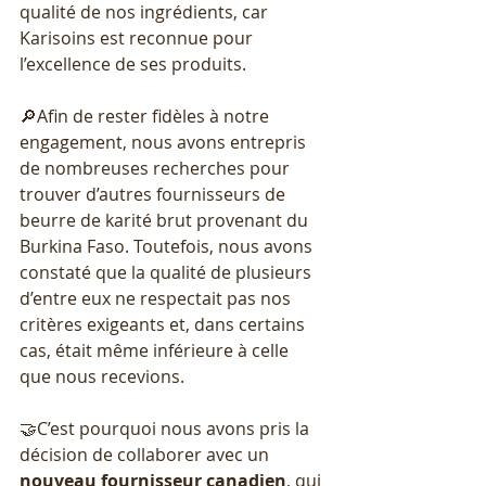
qualité de nos ingrédients, car 
Karisoins est reconnue pour 
l’excellence de ses produits.
🔎Afin de rester fidèles à notre 
engagement, nous avons entrepris 
de nombreuses recherches pour 
trouver d’autres fournisseurs de 
beurre de karité brut provenant du 
Burkina Faso. Toutefois, nous avons 
constaté que la qualité de plusieurs 
d’entre eux ne respectait pas nos 
critères exigeants et, dans certains 
cas, était même inférieure à celle 
que nous recevions. 
🤝C’est pourquoi nous avons pris la 
décision de collaborer avec un 
nouveau
fournisseur
canadien
, qui 