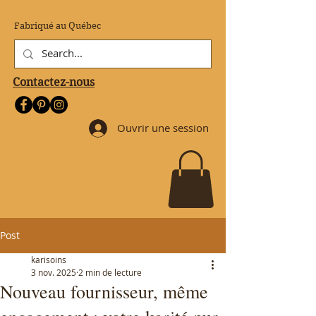
Fabriqué au Québec
Contactez-nous
Ouvrir une session
Post
karisoins
3 nov. 2025
2 min de lecture
Nouveau fournisseur, même