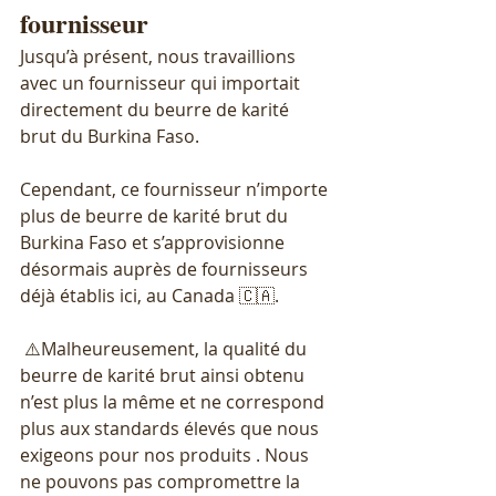
fournisseur
Jusqu’à présent, nous travaillions 
avec un fournisseur qui importait 
directement du beurre de karité 
brut du Burkina Faso.
Cependant, ce fournisseur n’importe 
plus de beurre de karité brut du 
Burkina Faso et s’approvisionne 
désormais auprès de fournisseurs 
déjà établis ici, au Canada 🇨🇦.
 ⚠️Malheureusement, la qualité du 
beurre de karité brut ainsi obtenu 
n’est plus la même et ne correspond 
plus aux standards élevés que nous 
exigeons pour nos produits . Nous 
ne pouvons pas compromettre la 