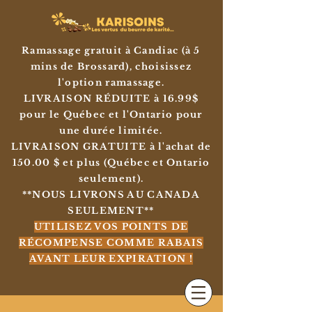
Ramassage gratuit à Candiac (à 5
mins de Brossard), choisissez
l'option ramassage.
LIVRAISON RÉDUITE à 16.99$
pour le Québec et l'Ontario pour
une durée limitée.
LIVRAISON GRATUITE à l'achat de
150.00 $ et plus (Québec et Ontario
seulement).
**NOUS LIVRONS AU CANADA
SEULEMENT**
UTILISEZ VOS POINTS DE
RÉCOMPENSE COMME RABAIS
AVANT LEUR EXPIRATION !