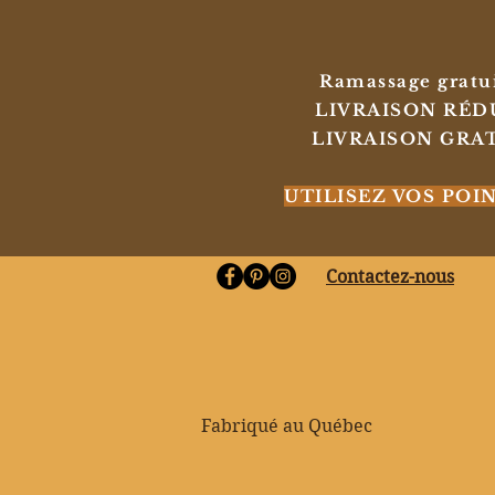
Ramassage gratuit
LIVRAISON RÉDUIT
LIVRAISON GRATUI
UTILISEZ VOS POI
Contactez-nous
Fabriqué au Québec