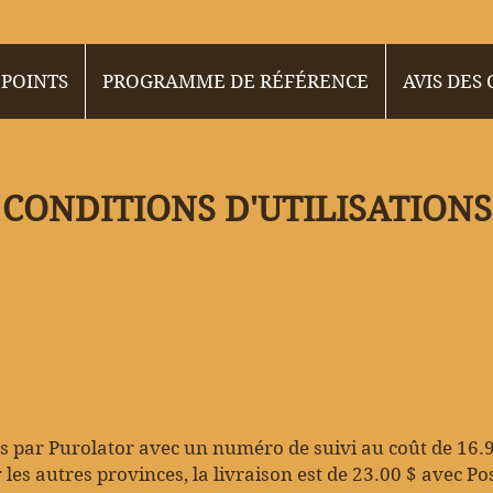
 POINTS
PROGRAMME DE RÉFÉRENCE
AVIS DES
CONDITIONS D'UTILISATIONS
es par Purolator avec un numéro de suivi au coût de 16.
les autres provinces, la livraison est de 23.00
$ avec Po