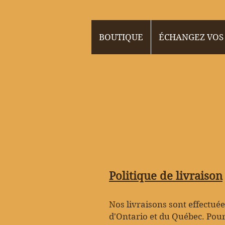
BOUTIQUE
ÉCHANGEZ VOS
Politique de livraison
Nos livraisons sont effectué
d'Ontario et du Québec. Pour 