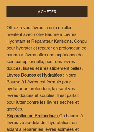
ACHETER
Offrez à vos lèvres le soin qu'elles
méritent avec notre Baume à Lèvres
Hydratant et Réparateur Karisoins. Conçu
pour hydrater et réparer en profondeur, ce
baume à lèvres offre une expérience de
soin exceptionnelle, pour des lèvres
douces, lisses et irrésistiblement belles.
Lèvres Douces et Hydratées :
Notre
Baume à Lèvres est formulé pour
hydrater en profondeur, laissant vos
lèvres douces et souples. Il est parfait
pour lutter contre les lèvres sèches et
gercées.
Réparation en Profondeur :
Ce baume à
lèvres va au-delà de l'hydratation, en
aidant à réparer les lèvres abîmées et