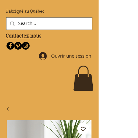
Fabriqué au Québec
Contactez-nous
Ouvrir une session