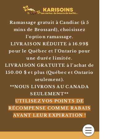
Ramassage gratuit à Candiac (à 5
mins de Brossard), choisissez
l'option ramassage.
LIVRAISON RÉDUITE à 16.99$
pour le Québec et l'Ontario pour
une durée limitée.
LIVRAISON GRATUITE à l'achat de
150.00 $ et plus (Québec et Ontario
seulement).
**NOUS LIVRONS AU CANADA
SEULEMENT**
UTILISEZ VOS POINTS DE
RÉCOMPENSE COMME RABAIS
AVANT LEUR EXPIRATION !