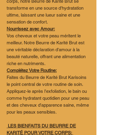
corps, notre Beurre de Karité Brut se
transforme en une source d'hydratation
ultime, laissant une lueur saine et une
sensation de confort.
Nourrissez avec Amour:
Vos cheveux et votre peau méritent le
meilleur. Notre Beurre de Karité Brut est
une véritable déclaration d'amour à la
beauté naturelle, offrant une alimentation
riche en nutriments.
Complétez Votre Routine:
Faites du Beurre de Karité Brut Karisoins
le point central de votre routine de soin.
Appliquez-le après l'exfoliation, le bain ou
comme hydratant quotidien pour une peau
et des cheveux d'apparence saine, même
pour les peaux sensibles.
LES BIENFAITS DU BEURRE DE
KARITÉ POUR VOTRE CORPS: