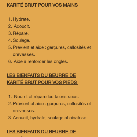
KARITÉ BRUT POUR VOS MAINS
Hydrate.
Adoucit.
Répare.
Soulage.
Prévient et aide : gerçures, callosités et
crevasses.
Aide à renforcer les ongles.
LES BIENFAITS DU BEURRE DE
KARITÉ BRUT POUR VOS PIEDS
Nourrit et répare les talons secs.
Prévient et aide : gerçures, callosités et
crevasses.
Adoucit, hydrate, soulage et cicatrise.
LES BIENFAITS DU BEURRE DE