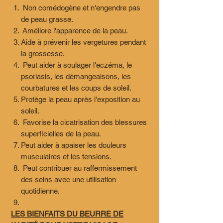
Non comédogène et n'engendre pas
de peau grasse.
Améliore l'apparence de la peau.
Aide à prévenir les vergetures pendant
la grossesse.
Peut aider à soulager l'eczéma, le
psoriasis, les démangeaisons, les
courbatures et les coups de soleil.
Protège la peau après l'exposition au
soleil.
Favorise la cicatrisation des blessures
superficielles de la peau.
Peut aider à apaiser les douleurs
musculaires et les tensions.
Peut contribuer au raffermissement
des seins avec une utilisation
quotidienne.
LES BIENFAITS DU BEURRE DE