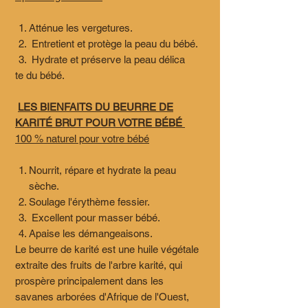
Atténue les vergetures.
Entretient et protège la peau du bébé.
Hydrate et préserve la peau délica
te du bébé.
LES BIENFAITS DU BEURRE DE
KARITÉ BRUT POUR VOTRE BÉBÉ
100 % naturel pour votre bébé
Nourrit, répare et hydrate la peau
sèche.
Soulage l'érythème fessier.
Excellent pour masser bébé.
Apaise les démangeaisons.
Le beurre de karité est une huile végétale
extraite des fruits de l'arbre karité, qui
prospère principalement dans les
savanes arborées d'Afrique de l'Ouest,