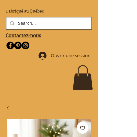
Fabriqué au Québec
Contactez-nous
Ouvrir une session