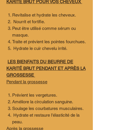
KARITÉ BRUT POUR VOS CHEVEUX
Revitalise et hydrate les cheveux.
Nourrit et fortifie.
Peut être utilisé comme sérum ou
masque.
Traite et prévient les pointes fourchues.
Hydrate le cuir chevelu irrité.
LES BIENFAITS DU BEURRE DE
KARITÉ BRUT PENDANT ET APRÈS LA
GROSSESSE
Pendant la grossesse
Prévient les vergetures.
Améliore la circulation sanguine.
Soulage les courbatures musculaires.
Hydrate et restaure l'élasticité de la
peau.
Après la grossesse