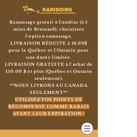
Ramassage gratuit à Candiac (à 5
mins de Brossard), choisissez
l'option ramassage.
LIVRAISON RÉDUITE à 16.99$
pour le Québec et l'Ontario pour
une durée limitée.
LIVRAISON GRATUITE à l'achat de
150.00 $ et plus (Québec et Ontario
seulement).
**NOUS LIVRONS AU CANADA
SEULEMENT**
UTILISEZ VOS POINTS DE
RÉCOMPENSE COMME RABAIS
AVANT LEUR EXPIRATION !