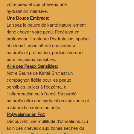
votre peau et vos cheveux une
hydratation intensive.
Une Douce Embrace:
Laissez le beurre de karité naturellement
riche choyer votre peau. Pénétrant en
profondeur, il restaure l'hydratation, apaise
et adoucit, vous offrant une caresse
naturelle et protectrice, particulièrement
pour les peaux sensibles.
Allié des Peaux Sensibles:
Notre Beurre de Karité Brut est un
compagnon fidèle pour les peaux
sensibles, sujets à l'eczéma, à
l'inflammation ou à l'acné. Sa pureté
naturelle offre une hydratation apaisante et
restaure la barrière cutanée.
Polyvalence en Pot:
Découvrez une multitude d'utilisations. Du
soin des cheveux aux zones sèches du