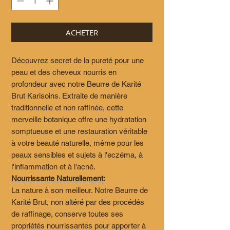
ACHETER
Découvrez secret de la pureté pour une
peau et des cheveux nourris en
profondeur avec notre Beurre de Karité
Brut Karisoins. Extraite de manière
traditionnelle et non raffinée, cette
merveille botanique offre une hydratation
somptueuse et une restauration véritable
à votre beauté naturelle, même pour les
peaux sensibles et sujets à l'eczéma, à
l'inflammation et à l'acné.
Nourrissante Naturellement:
La nature à son meilleur. Notre Beurre de
Karité Brut, non altéré par des procédés
de raffinage, conserve toutes ses
propriétés nourrissantes pour apporter à