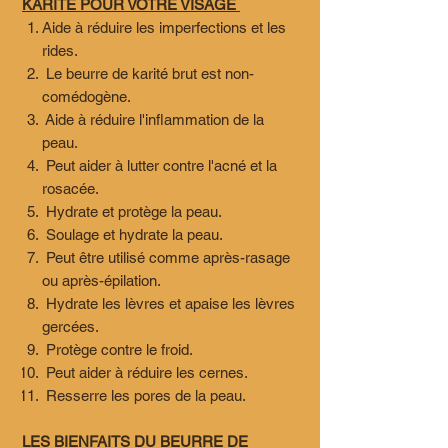
KARITÉ POUR VOTRE VISAGE
Aide à réduire les imperfections et les
rides.
Le beurre de karité brut est non-
comédogène.
Aide à réduire l'inflammation de la
peau.
Peut aider à lutter contre l'acné et la
rosacée.
Hydrate et protège la peau.
Soulage et hydrate la peau.
Peut être utilisé comme après-rasage
ou après-épilation.
Hydrate les lèvres et apaise les lèvres
gercées.
Protège contre le froid.
Peut aider à réduire les cernes.
Resserre les pores de la peau.
LES BIENFAITS DU BEURRE DE