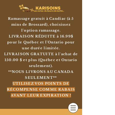
Ramassage gratuit à Candiac (à 5
mins de Brossard), choisissez
l'option ramassage.
LIVRAISON RÉDUITE à 16.99$
pour le Québec et l'Ontario pour
une durée limitée.
LIVRAISON GRATUITE à l'achat de
150.00 $ et plus (Québec et Ontario
seulement).
**NOUS LIVRONS AU CANADA
SEULEMENT**
UTILISEZ VOS POINTS DE
RÉCOMPENSE COMME RABAIS
AVANT LEUR EXPIRATION !