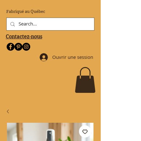
Fabriqué au Québec
Contactez-nous
Ouvrir une session