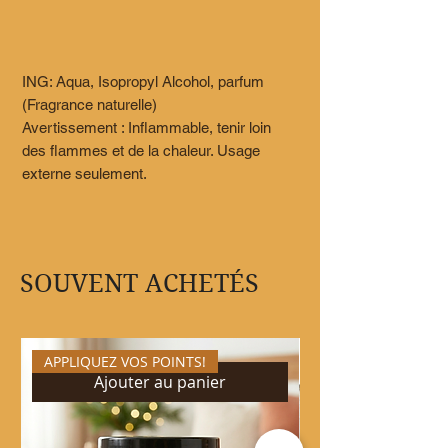
ING: Aqua, Isopropyl Alcohol, parfum
(Fragrance naturelle)
Avertissement : Inflammable, tenir loin
des flammes et de la chaleur. Usage
externe seulement.
SOUVENT ACHETÉS
APPLIQUEZ VOS POINTS!
Ajouter au panier