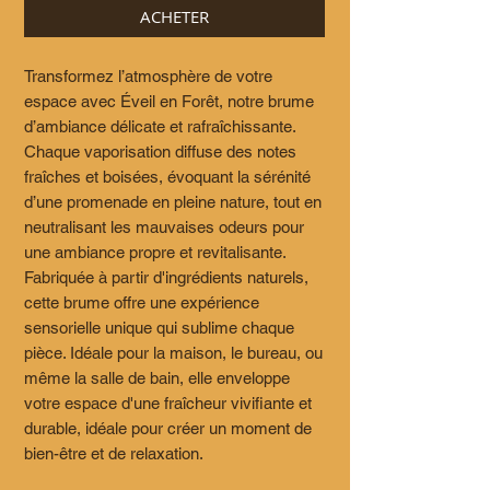
ACHETER
Transformez l’atmosphère de votre
espace avec Éveil en Forêt, notre brume
d’ambiance délicate et rafraîchissante.
Chaque vaporisation diffuse des notes
fraîches et boisées, évoquant la sérénité
d’une promenade en pleine nature, tout en
neutralisant les mauvaises odeurs pour
une ambiance propre et revitalisante.
Fabriquée à partir d'ingrédients naturels,
cette brume offre une expérience
sensorielle unique qui sublime chaque
pièce. Idéale pour la maison, le bureau, ou
même la salle de bain, elle enveloppe
votre espace d'une fraîcheur vivifiante et
durable, idéale pour créer un moment de
bien-être et de relaxation.