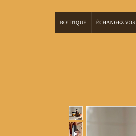
BOUTIQUE
ÉCHANGEZ VOS