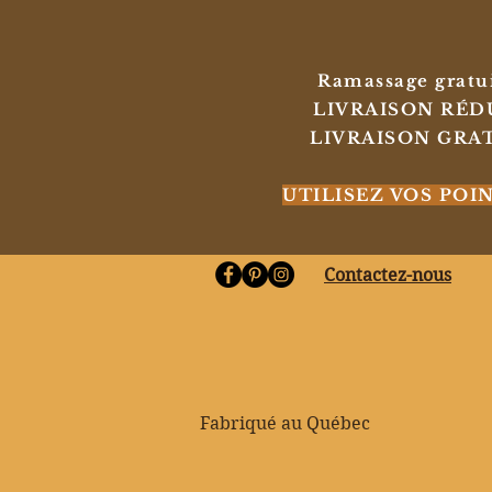
Ramassage gratuit
LIVRAISON RÉDUIT
LIVRAISON GRATUI
UTILISEZ VOS POI
Contactez-nous
Fabriqué au Québec