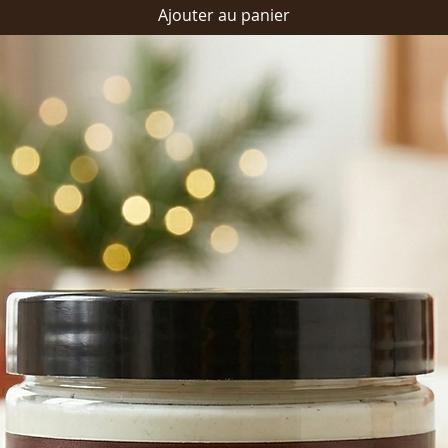
Ajouter au panier