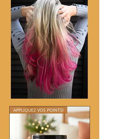
APPLIQUEZ VOS POINTS!