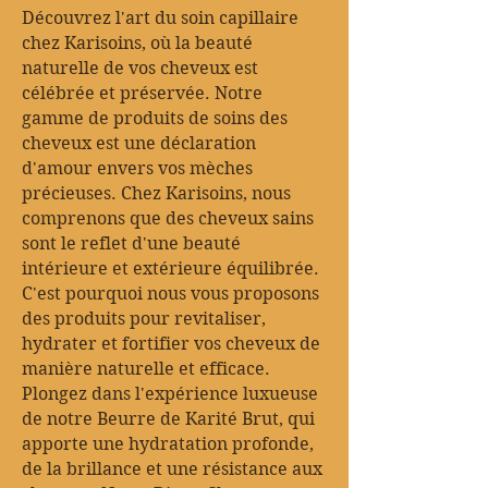
Découvrez l'art du soin capillaire
chez Karisoins, où la beauté
naturelle de vos cheveux est
célébrée et préservée. Notre
gamme de produits de soins des
cheveux est une déclaration
d'amour envers vos mèches
précieuses. Chez Karisoins, nous
comprenons que des cheveux sains
sont le reflet d'une beauté
intérieure et extérieure équilibrée.
C'est pourquoi nous vous proposons
des produits pour revitaliser,
hydrater et fortifier vos cheveux de
manière naturelle et efficace.
Plongez dans l'expérience luxueuse
de notre Beurre de Karité Brut, qui
apporte une hydratation profonde,
de la brillance et une résistance aux