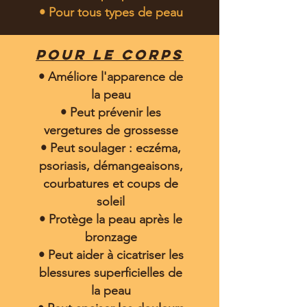
• Pour tous types de peau
pour le corps
• Améliore l'apparence de
la peau
• Peut prévenir les
vergetures de grossesse
• Peut soulager : eczéma,
psoriasis, démangeaisons,
courbatures et coups de
soleil
• Protège la peau après le
bronzage
• Peut aider à cicatriser les
blessures superficielles de
la peau