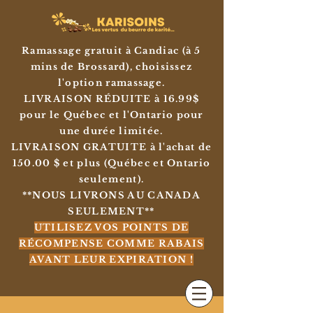
Ramassage gratuit à Candiac (à 5
mins de Brossard), choisissez
l'option ramassage.
LIVRAISON RÉDUITE à 16.99$
pour le Québec et l'Ontario pour
une durée limitée.
LIVRAISON GRATUITE à l'achat de
150.00 $ et plus (Québec et Ontario
seulement).
**NOUS LIVRONS AU CANADA
SEULEMENT**
UTILISEZ VOS POINTS DE
RÉCOMPENSE COMME RABAIS
AVANT LEUR EXPIRATION !