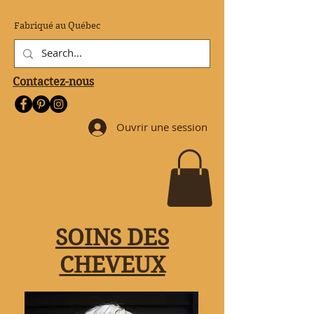
Fabriqué au Québec
Contactez-nous
Ouvrir une session
SOINS DES
CHEVEUX